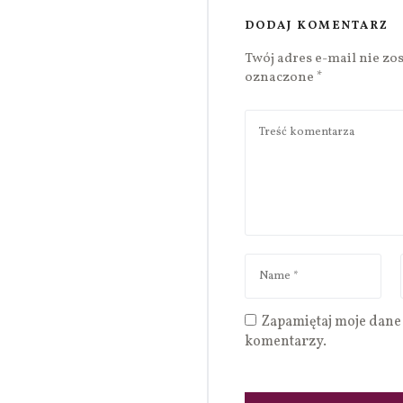
DODAJ KOMENTARZ
Twój adres e-mail nie zo
oznaczone
*
Zapamiętaj moje dane 
komentarzy.