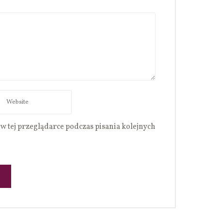
w tej przeglądarce podczas pisania kolejnych