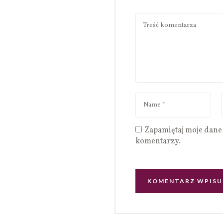
Zapamiętaj moje dane 
komentarzy.