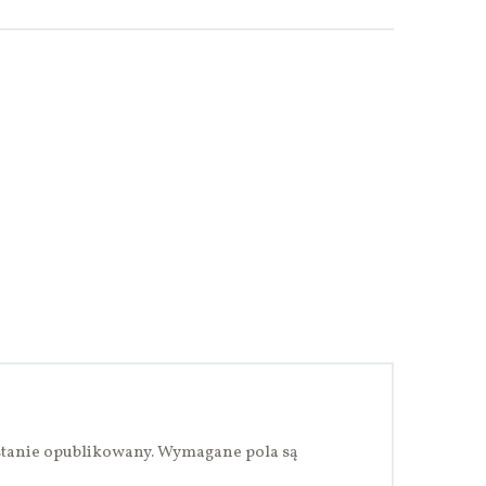
stanie opublikowany.
Wymagane pola są