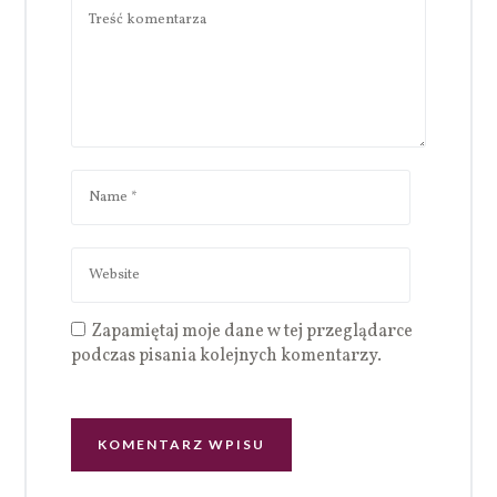
Zapamiętaj moje dane w tej przeglądarce
podczas pisania kolejnych komentarzy.