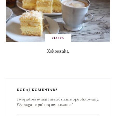
CIASTA
Kokosanka
DODAJ KOMENTARZ
Twój adres e-mail nie zostanie opublikowany.
Wymagane pola są oznaczone
*