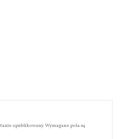
stanie opublikowany.
Wymagane pola są