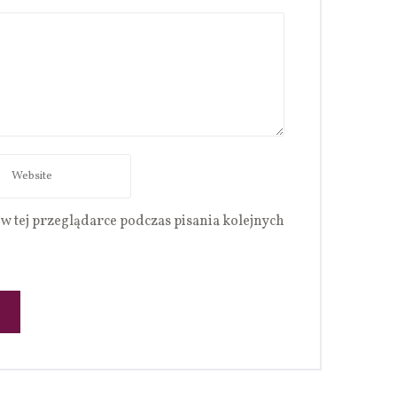
w tej przeglądarce podczas pisania kolejnych