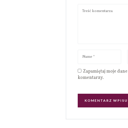
Zapamiętaj moje dane 
komentarzy.