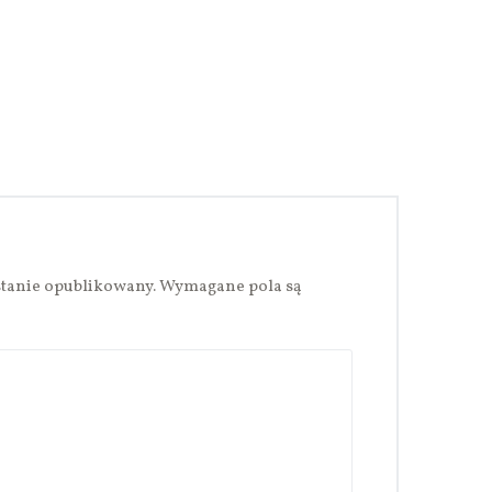
stanie opublikowany.
Wymagane pola są