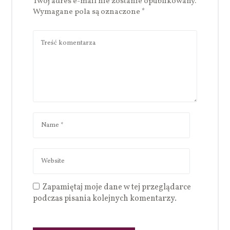
Twój adres e-mail nie zostanie opublikowany.
Wymagane pola są oznaczone
*
Zapamiętaj moje dane w tej przeglądarce
podczas pisania kolejnych komentarzy.