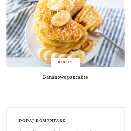
DESERY
Bananowe pancakes
DODAJ KOMENTARZ