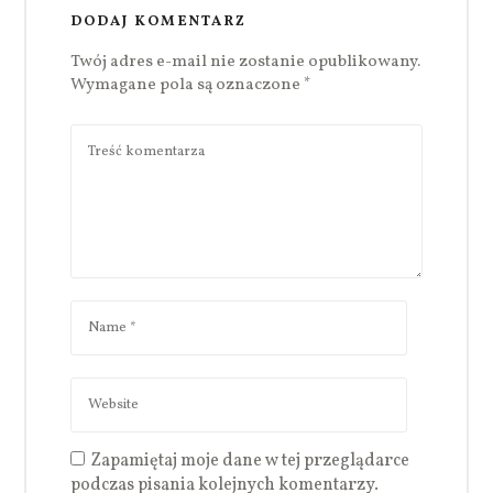
DODAJ KOMENTARZ
Twój adres e-mail nie zostanie opublikowany.
Wymagane pola są oznaczone
*
Zapamiętaj moje dane w tej przeglądarce
podczas pisania kolejnych komentarzy.