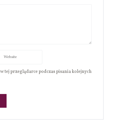
w tej przeglądarce podczas pisania kolejnych