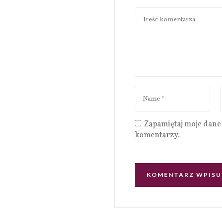
Zapamiętaj moje dane 
komentarzy.