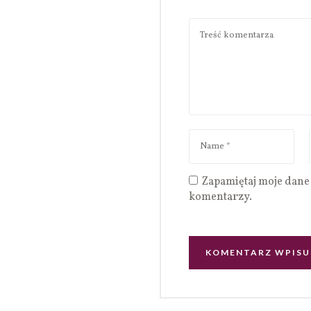
Zapamiętaj moje dane 
komentarzy.