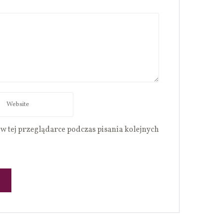
w tej przeglądarce podczas pisania kolejnych