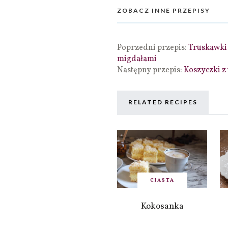
ZOBACZ INNE PRZEPISY
Poprzedni przepis:
Truskawki 
migdałami
Następny przepis:
Koszyczki z
RELATED RECIPES
CIASTA
Kokosanka