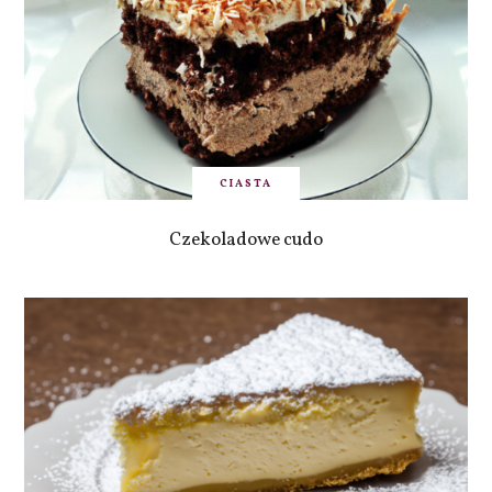
CIASTA
Czekoladowe cudo