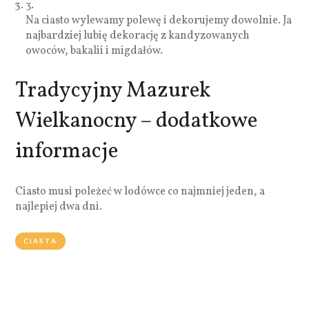
3.
Na ciasto wylewamy polewę i dekorujemy dowolnie. Ja
najbardziej lubię dekorację z kandyzowanych
owoców, bakalii i migdałów.
Tradycyjny Mazurek
Wielkanocny – dodatkowe
informacje
Ciasto musi poleżeć w lodówce co najmniej jeden, a
najlepiej dwa dni.
CIASTA