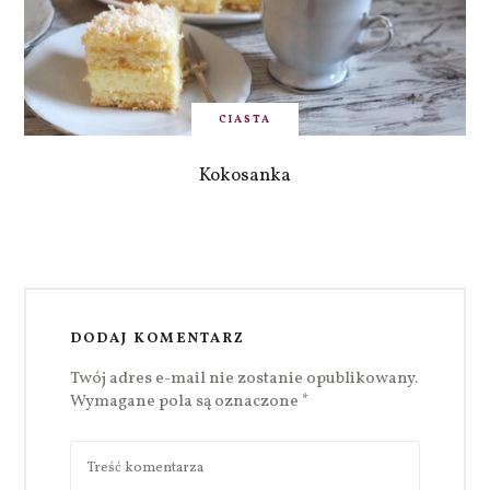
CIASTA
Kokosanka
DODAJ KOMENTARZ
Twój adres e-mail nie zostanie opublikowany.
Wymagane pola są oznaczone
*