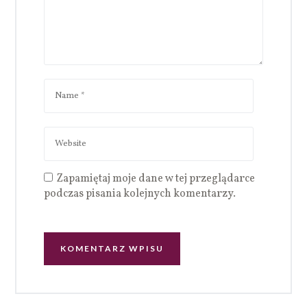
Zapamiętaj moje dane w tej przeglądarce
podczas pisania kolejnych komentarzy.