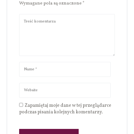
Wymagane pola są oznaczone
*
Zapamiętaj moje dane w tej przeglądarce
podczas pisania kolejnych komentarzy.