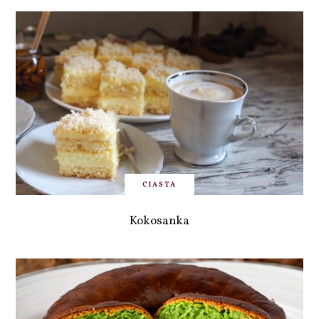
CIASTA
Kokosanka