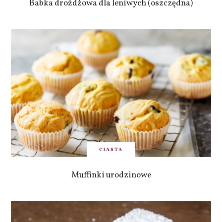
Babka drożdżowa dla leniwych (oszczędna)
CIASTA
Muffinki urodzinowe