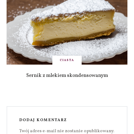
CIASTA
Sernik z mlekiem skondensowanym
DODAJ KOMENTARZ
Twój adres e-mail nie zostanie opublikowany.