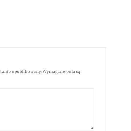
stanie opublikowany.
Wymagane pola są