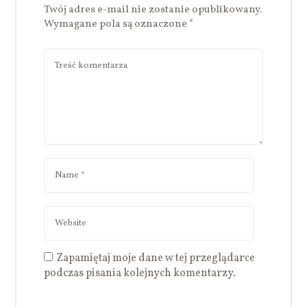
Twój adres e-mail nie zostanie opublikowany.
Wymagane pola są oznaczone
*
Zapamiętaj moje dane w tej przeglądarce
podczas pisania kolejnych komentarzy.