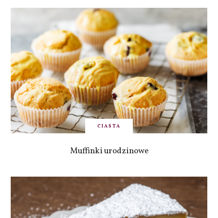
CIASTA
Muffinki urodzinowe