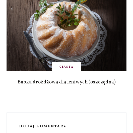
CIASTA
Babka drożdżowa dla leniwych (oszczędna)
DODAJ KOMENTARZ