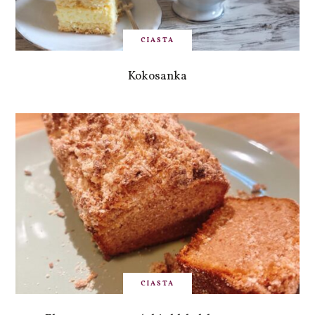
CIASTA
Kokosanka
CIASTA