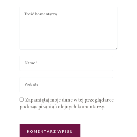
Zapamiętaj moje dane w tej przeglądarce
podczas pisania kolejnych komentarzy.