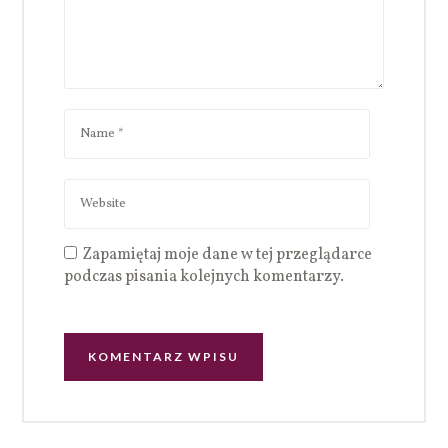
Zapamiętaj moje dane w tej przeglądarce
podczas pisania kolejnych komentarzy.