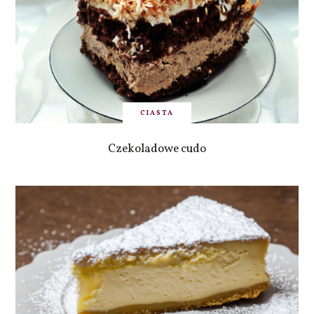
CIASTA
Czekoladowe cudo