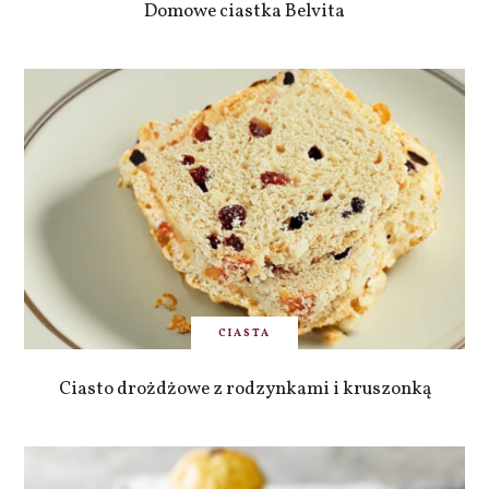
Domowe ciastka Belvita
CIASTA
Ciasto drożdżowe z rodzynkami i kruszonką