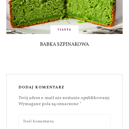
CIASTA
BABKA SZPINAKOWA
DODAJ KOMENTARZ
Twój adres e-mail nie zostanie opublikowany.
Wymagane pola są oznaczone
*