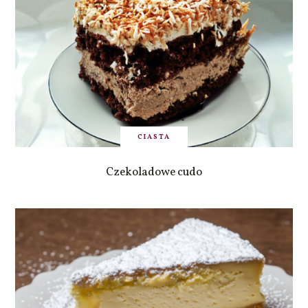
CIASTA
Czekoladowe cudo