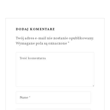
DODAJ KOMENTARZ
Twój adres e-mail nie zostanie opublikowany.
Wymagane pola są oznaczone
*