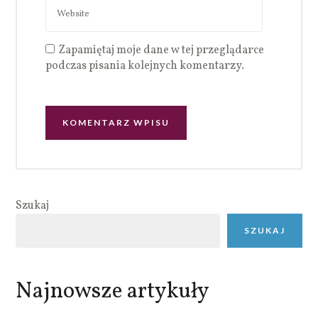
Zapamiętaj moje dane w tej przeglądarce
podczas pisania kolejnych komentarzy.
Szukaj
SZUKAJ
Najnowsze artykuły