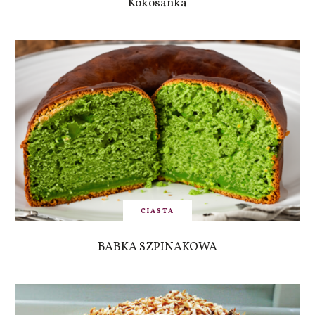
Kokosanka
CIASTA
BABKA SZPINAKOWA