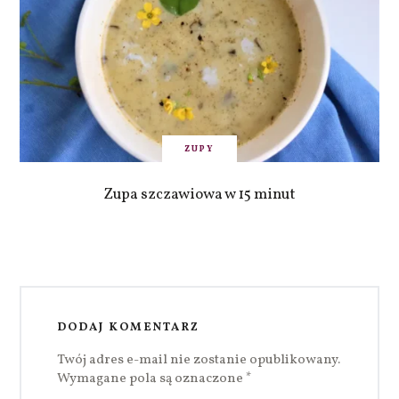
ZUPY
Zupa szczawiowa w 15 minut
DODAJ KOMENTARZ
Twój adres e-mail nie zostanie opublikowany.
Wymagane pola są oznaczone
*