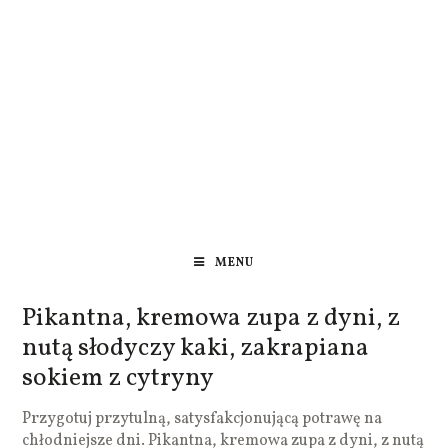
MENU
Pikantna, kremowa zupa z dyni, z
nutą słodyczy kaki, zakrapiana
sokiem z cytryny
Przygotuj przytulną, satysfakcjonującą potrawę na
chłodniejsze dni. Pikantna, kremowa zupa z dyni, z nutą