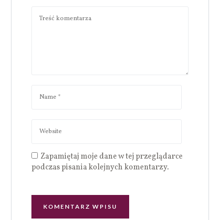
Zapamiętaj moje dane w tej przeglądarce
podczas pisania kolejnych komentarzy.