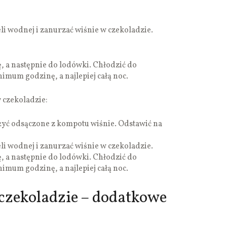
li wodnej i zanurzać wiśnie w czekoladzie.
, a następnie do lodówki. Chłodzić do
imum godzinę, a najlepiej całą noc.
 czekoladzie:
żyć odsączone z kompotu wiśnie. Odstawić na
li wodnej i zanurzać wiśnie w czekoladzie.
, a następnie do lodówki. Chłodzić do
imum godzinę, a najlepiej całą noc.
 czekoladzie – dodatkowe