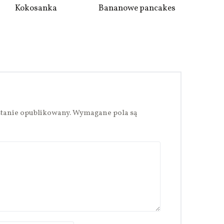
Kokosanka
Bananowe pancakes
stanie opublikowany.
Wymagane pola są