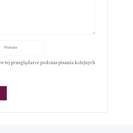
w tej przeglądarce podczas pisania kolejnych