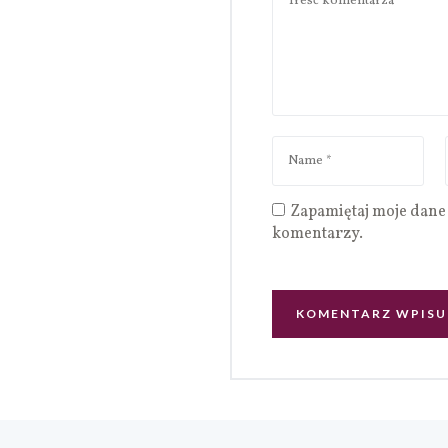
Zapamiętaj moje dane 
komentarzy.