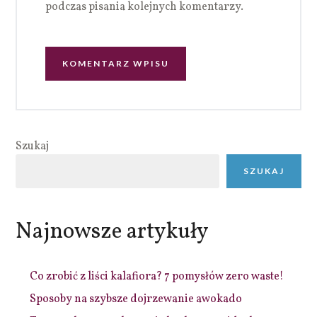
podczas pisania kolejnych komentarzy.
Szukaj
SZUKAJ
Najnowsze artykuły
Co zrobić z liści kalafiora? 7 pomysłów zero waste!
Sposoby na szybsze dojrzewanie awokado