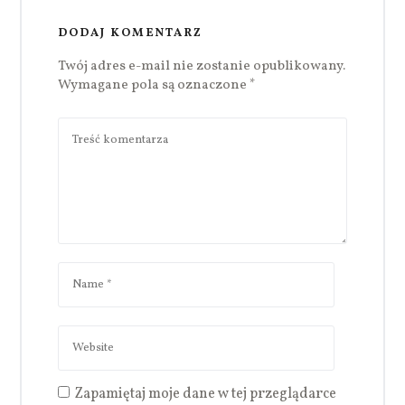
DODAJ KOMENTARZ
Twój adres e-mail nie zostanie opublikowany.
Wymagane pola są oznaczone
*
Zapamiętaj moje dane w tej przeglądarce