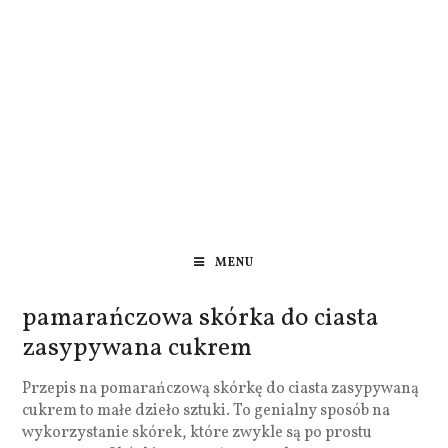
MENU
pamarańczowa skórka do ciasta
zasypywana cukrem
Przepis na pomarańczową skórkę do ciasta zasypywaną
cukrem to małe dzieło sztuki. To genialny sposób na
wykorzystanie skórek, które zwykle są po prostu