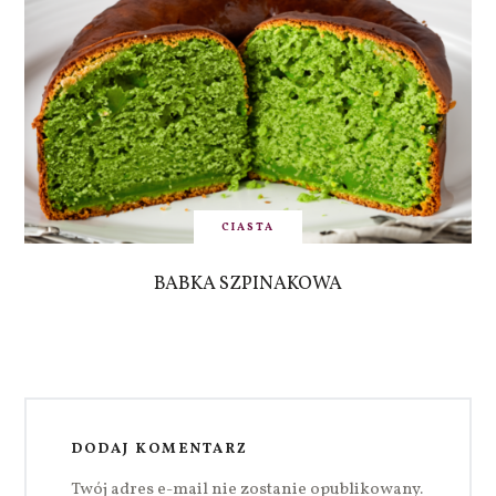
CIASTA
BABKA SZPINAKOWA
DODAJ KOMENTARZ
Twój adres e-mail nie zostanie opublikowany.