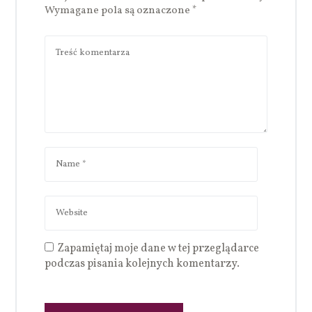
Wymagane pola są oznaczone
*
Zapamiętaj moje dane w tej przeglądarce
podczas pisania kolejnych komentarzy.