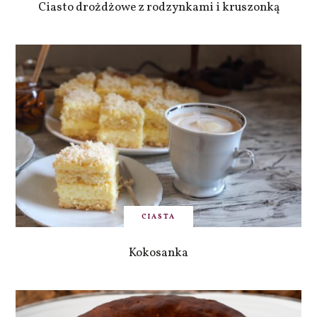
Ciasto drożdżowe z rodzynkami i kruszonką
CIASTA
Kokosanka