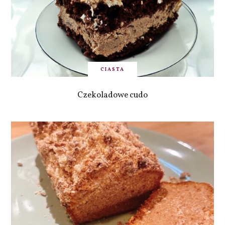
CIASTA
Czekoladowe cudo