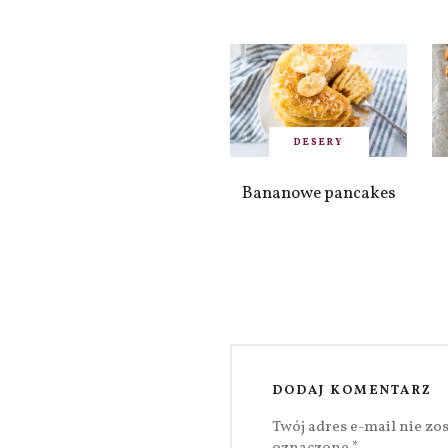
DESERY
Bananowe pancakes
DODAJ KOMENTARZ
Twój adres e-mail nie zo