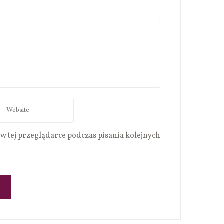
w tej przeglądarce podczas pisania kolejnych