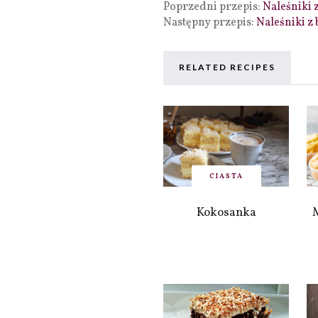
Poprzedni przepis:
Naleśniki 
Następny przepis:
Naleśniki z 
RELATED RECIPES
CIASTA
Kokosanka