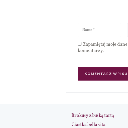
Zapamiętaj moje dane 
komentarzy.
Brokuły z bułką tartą
Ciastka bella vita