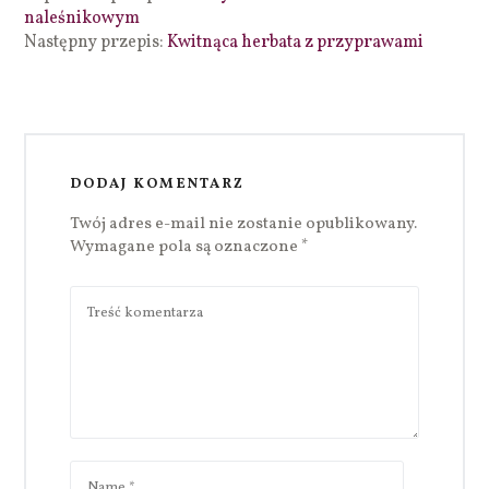
naleśnikowym
Następny przepis:
Kwitnąca herbata z przyprawami
DODAJ KOMENTARZ
Twój adres e-mail nie zostanie opublikowany.
Wymagane pola są oznaczone
*