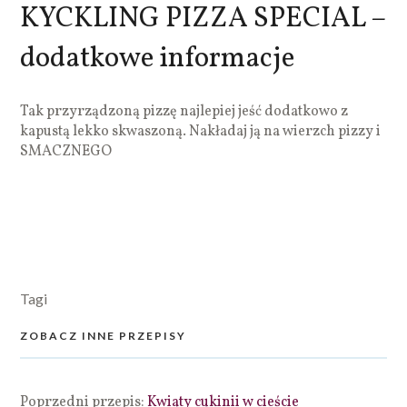
KYCKLING PIZZA SPECIAL –
dodatkowe informacje
Tak przyrządzoną pizzę najlepiej jeść dodatkowo z
kapustą lekko skwaszoną. Nakładaj ją na wierzch pizzy i
SMACZNEGO
Tagi
ZOBACZ INNE PRZEPISY
Poprzedni przepis:
Kwiaty cukinii w cieście