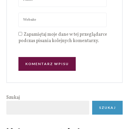
Zapamiętaj moje dane w tej przeglądarce
podczas pisania kolejnych komentarzy.
Szukaj
SZUKAJ