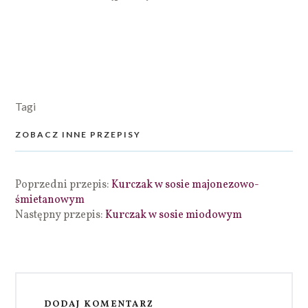
Tagi
ZOBACZ INNE PRZEPISY
Poprzedni przepis:
Kurczak w sosie majonezowo-
śmietanowym
Następny przepis:
Kurczak w sosie miodowym
DODAJ KOMENTARZ