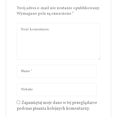
Twój adres e-mail nie zostanie opublikowany.
Wymagane pola są oznaczone
*
Zapamiętaj moje dane w tej przeglądarce
podczas pisania kolejnych komentarzy.