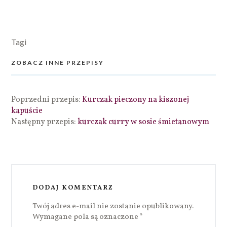
Tagi
ZOBACZ INNE PRZEPISY
Poprzedni przepis:
Kurczak pieczony na kiszonej
kapuście
Następny przepis:
kurczak curry w sosie śmietanowym
DODAJ KOMENTARZ
Twój adres e-mail nie zostanie opublikowany.
Wymagane pola są oznaczone
*