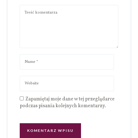
Zapamiętaj moje dane w tej przeglądarce
podczas pisania kolejnych komentarzy.