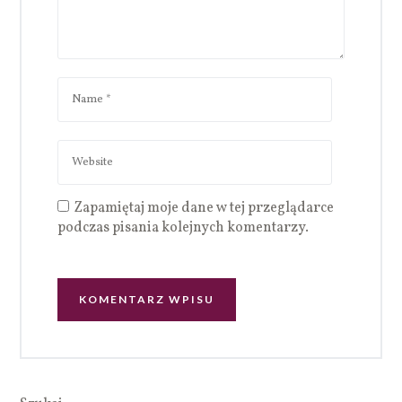
Zapamiętaj moje dane w tej przeglądarce
podczas pisania kolejnych komentarzy.