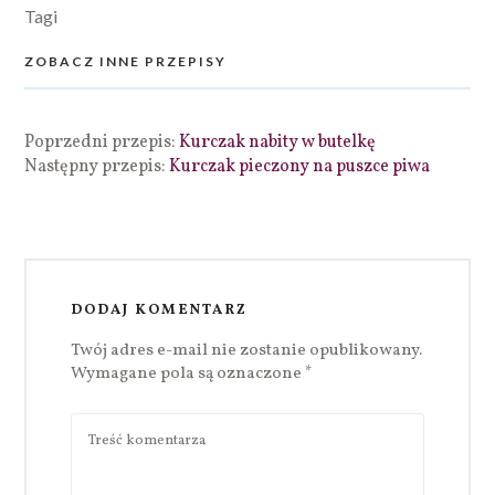
Tagi
ZOBACZ INNE PRZEPISY
Poprzedni przepis:
Kurczak nabity w butelkę
Następny przepis:
Kurczak pieczony na puszce piwa
DODAJ KOMENTARZ
Twój adres e-mail nie zostanie opublikowany.
Wymagane pola są oznaczone
*