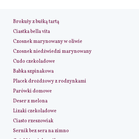
Brokuły z bułką tartą
Ciastka bella vita
Czosnek marynowany w oliwie
Czosnek niedźwiedzi marynowany
Cudo czekoladowe
Babka szpinakowa
Placek drożdżowy z rodzynkami
Parówki domowe
Deser z melona
Lizaki czekoladowe
Ciasto rzeszowiak
Sernik bez sera na zimno