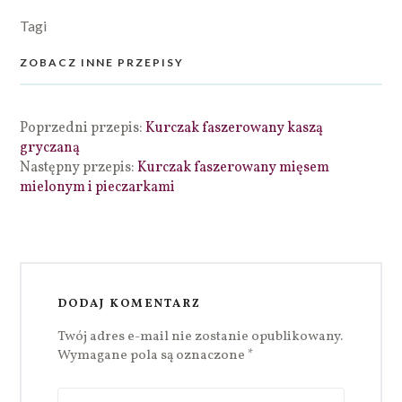
Tagi
ZOBACZ INNE PRZEPISY
Poprzedni przepis:
Kurczak faszerowany kaszą
gryczaną
Następny przepis:
Kurczak faszerowany mięsem
mielonym i pieczarkami
DODAJ KOMENTARZ
Twój adres e-mail nie zostanie opublikowany.
Wymagane pola są oznaczone
*