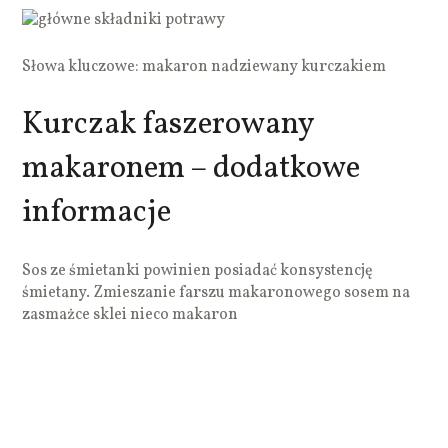
Słowa kluczowe: makaron nadziewany kurczakiem
Kurczak faszerowany
makaronem – dodatkowe
informacje
Sos ze śmietanki powinien posiadać konsystencję
śmietany. Zmieszanie farszu makaronowego sosem na
zasmażce sklei nieco makaron