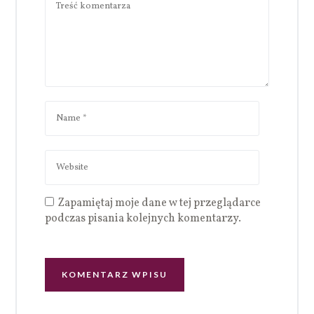
Zapamiętaj moje dane w tej przeglądarce
podczas pisania kolejnych komentarzy.