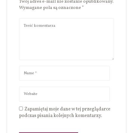
Twój adres e-mail nie zostanie opublikowany.
Wymagane pola są oznaczone
*
Zapamiętaj moje dane w tej przeglądarce
podczas pisania kolejnych komentarzy.