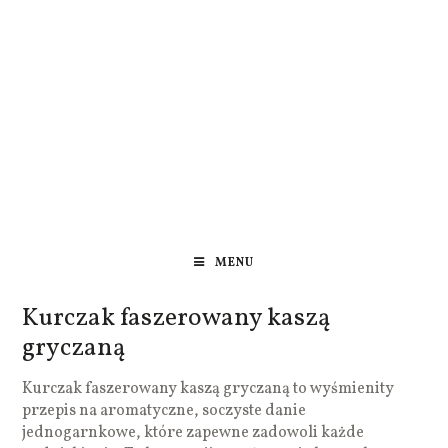
MENU
Kurczak faszerowany kaszą
gryczaną
Kurczak faszerowany kaszą gryczaną to wyśmienity
przepis na aromatyczne, soczyste danie
jednogarnkowe, które zapewne zadowoli każde