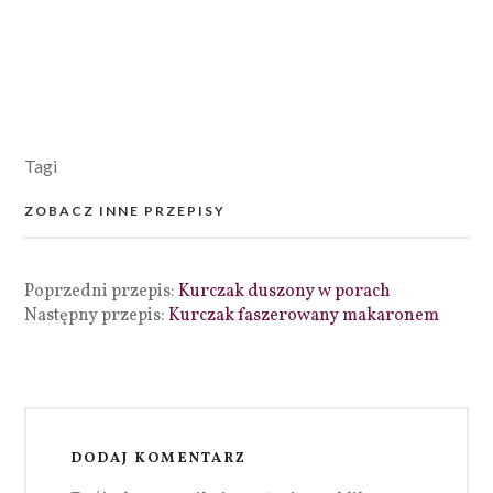
Tagi
ZOBACZ INNE PRZEPISY
Poprzedni przepis:
Kurczak duszony w porach
Następny przepis:
Kurczak faszerowany makaronem
DODAJ KOMENTARZ