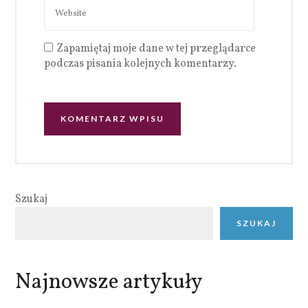
Zapamiętaj moje dane w tej przeglądarce
podczas pisania kolejnych komentarzy.
Szukaj
SZUKAJ
Najnowsze artykuły