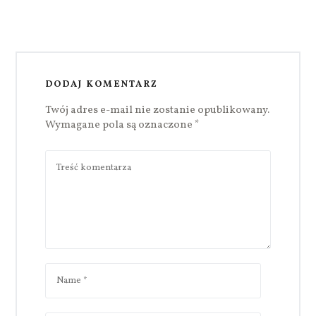
DODAJ KOMENTARZ
Twój adres e-mail nie zostanie opublikowany.
Wymagane pola są oznaczone
*