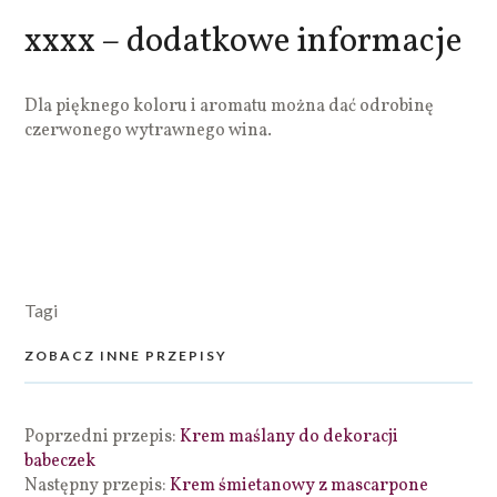
xxxx – dodatkowe informacje
Dla pięknego koloru i aromatu można dać odrobinę
czerwonego wytrawnego wina.
Tagi
ZOBACZ INNE PRZEPISY
Poprzedni przepis:
Krem maślany do dekoracji
babeczek
Następny przepis:
Krem śmietanowy z mascarpone