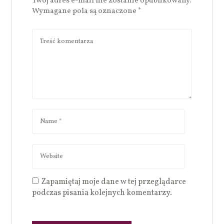
Twój adres e-mail nie zostanie opublikowany.
Wymagane pola są oznaczone
*
Zapamiętaj moje dane w tej przeglądarce
podczas pisania kolejnych komentarzy.