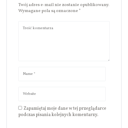
Twój adres e-mail nie zostanie opublikowany.
Wymagane pola są oznaczone
*
Zapamiętaj moje dane w tej przeglądarce
podczas pisania kolejnych komentarzy.