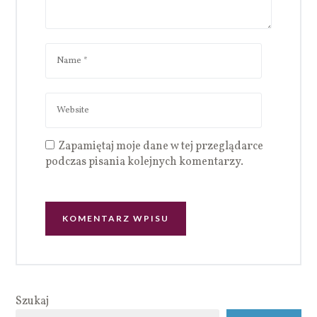
Zapamiętaj moje dane w tej przeglądarce
podczas pisania kolejnych komentarzy.
Szukaj