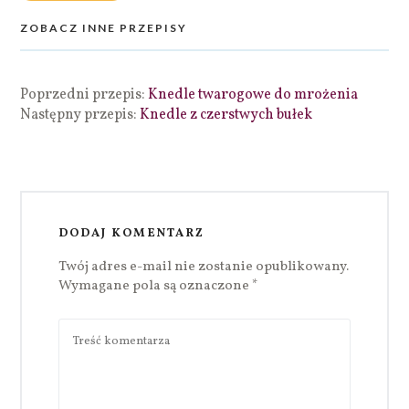
ZOBACZ INNE PRZEPISY
Poprzedni przepis:
Knedle twarogowe do mrożenia
Następny przepis:
Knedle z czerstwych bułek
DODAJ KOMENTARZ
Twój adres e-mail nie zostanie opublikowany.
Wymagane pola są oznaczone
*