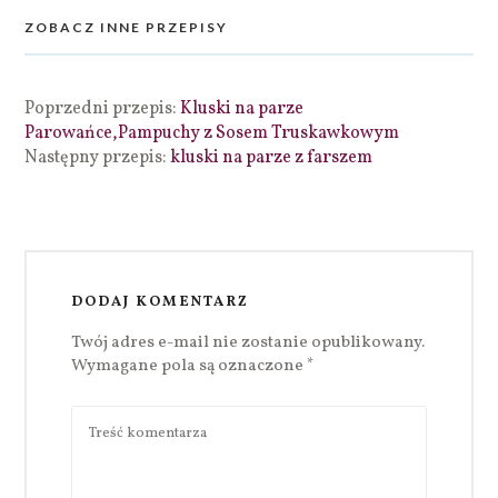
ZOBACZ INNE PRZEPISY
Poprzedni przepis:
Kluski na parze
Parowańce,Pampuchy z Sosem Truskawkowym
Następny przepis:
kluski na parze z farszem
DODAJ KOMENTARZ
Twój adres e-mail nie zostanie opublikowany.
Wymagane pola są oznaczone
*