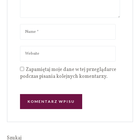
Zapamiętaj moje dane w tej przeglądarce
podczas pisania kolejnych komentarzy.
Szukaj