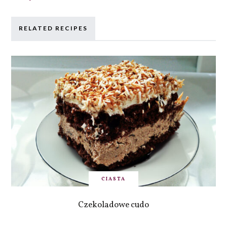
RELATED RECIPES
CIASTA
Czekoladowe cudo