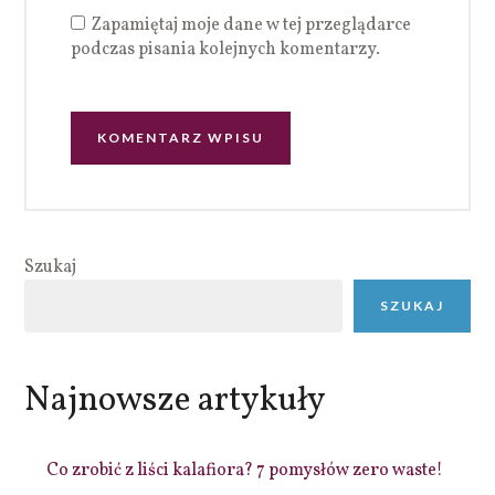
Zapamiętaj moje dane w tej przeglądarce
podczas pisania kolejnych komentarzy.
Szukaj
SZUKAJ
Najnowsze artykuły
Co zrobić z liści kalafiora? 7 pomysłów zero waste!