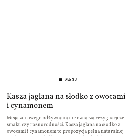
MENU
Kasza jaglana na słodko z owocami
i cynamonem
Misja zdrowego odżywiania nie oznacza rezygnacji ze
smaku czy różnorodności. Kasza jaglana na słodko z
owocami i cynamonem to propozycja pełna naturalnej