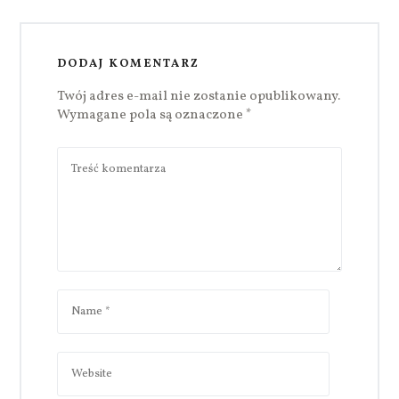
DODAJ KOMENTARZ
Twój adres e-mail nie zostanie opublikowany.
Wymagane pola są oznaczone
*