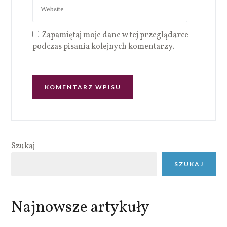
Zapamiętaj moje dane w tej przeglądarce
podczas pisania kolejnych komentarzy.
Szukaj
SZUKAJ
Najnowsze artykuły