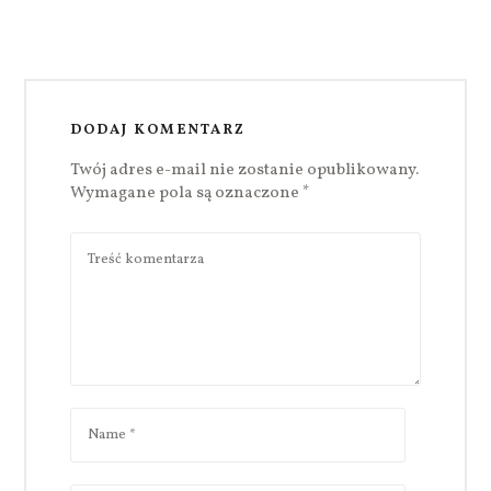
DODAJ KOMENTARZ
Twój adres e-mail nie zostanie opublikowany.
Wymagane pola są oznaczone
*