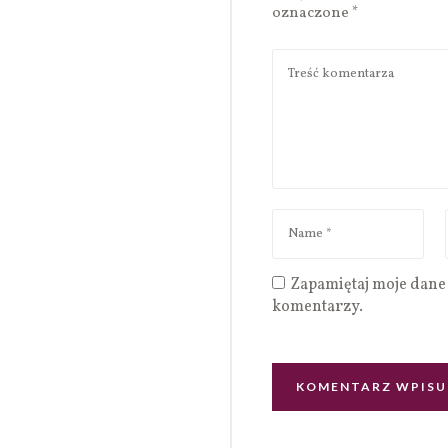
oznaczone
*
Zapamiętaj moje dane 
komentarzy.