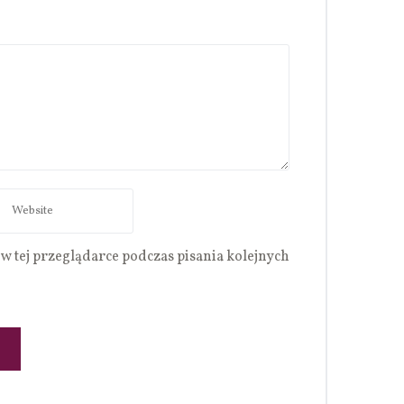
w tej przeglądarce podczas pisania kolejnych