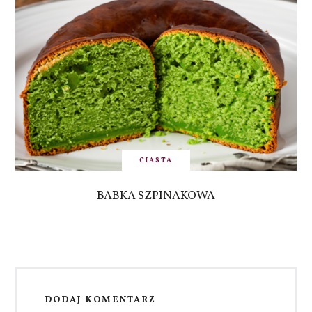
CIASTA
BABKA SZPINAKOWA
DODAJ KOMENTARZ