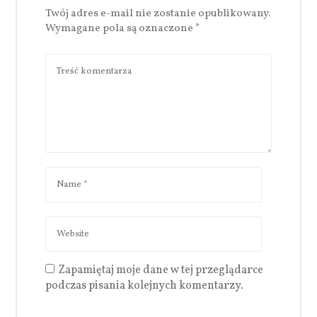
Twój adres e-mail nie zostanie opublikowany.
Wymagane pola są oznaczone
*
Zapamiętaj moje dane w tej przeglądarce
podczas pisania kolejnych komentarzy.