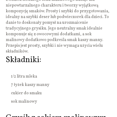
niepowtarzalnego charakteru i tworzy wyjątkową
kompozycję smaków. Prosty i szybki do przygotowania,
idealny na szybki deser lub podwieczorek dla dzieci. To
danie to doskonały pomysł na urozmaicenie
tradycyjnego grysiku. Jego neutralny smak idealnie
komponuje się z owocowymi dodatkami, a sok
malinowy dodatkowo podkreśla smak kaszy manny.
Przepis jest prosty, szybki i nie wymaga użycia wielu
składników.
Składniki:
1/2 litra mleka
7 łyżek kaszy manny
cukier do smaku
sok malinowy