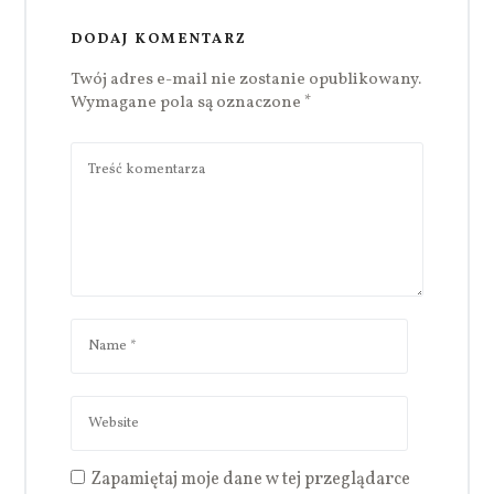
DODAJ KOMENTARZ
Twój adres e-mail nie zostanie opublikowany.
Wymagane pola są oznaczone
*
Zapamiętaj moje dane w tej przeglądarce