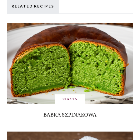
RELATED RECIPES
CIASTA
BABKA SZPINAKOWA