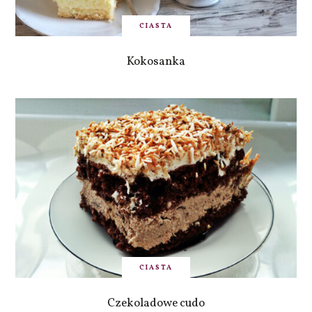
CIASTA
Kokosanka
CIASTA
Czekoladowe cudo