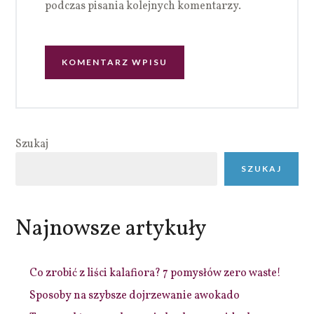
podczas pisania kolejnych komentarzy.
Szukaj
SZUKAJ
Najnowsze artykuły
Co zrobić z liści kalafiora? 7 pomysłów zero waste!
Sposoby na szybsze dojrzewanie awokado