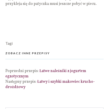
przykleja się do patyczka musi jeszcze pobyć w piecu.
Tagi
ZOBACZ INNE PRZEPISY
Poprzedni przepis:
Łatwe naleśniki z jogurtem
egzotycznym
Następny przepis:
Łatwy i szybki makowiec krucho-
drożdżowy