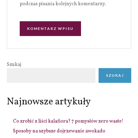
podczas pisania kolejnych komentarzy.
Szukaj
SZUKAJ
Najnowsze artykuły
Co zrobić z liści kalafiora? 7 pomysłów zero waste!
Sposoby na szybsze dojrzewanie awokado