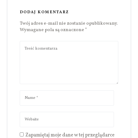
DODAJ KOMENTARZ
Twój adres e-mail nie zostanie opublikowany.
Wymagane pola są oznaczone
*
Zapamiętaj moje dane w tej przeglądarce