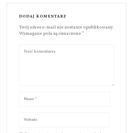
DODAJ KOMENTARZ
Twój adres e-mail nie zostanie opublikowany.
Wymagane pola są oznaczone
*