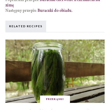
zimę
Następny przepis:
Buraczki do obiadu.
RELATED RECIPES
PRZEKĄSKI