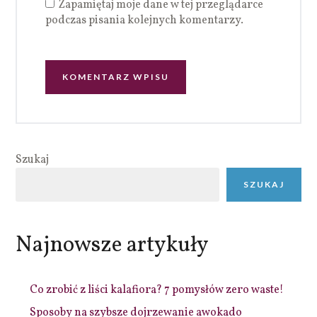
Zapamiętaj moje dane w tej przeglądarce
podczas pisania kolejnych komentarzy.
Szukaj
SZUKAJ
Najnowsze artykuły
Co zrobić z liści kalafiora? 7 pomysłów zero waste!
Sposoby na szybsze dojrzewanie awokado