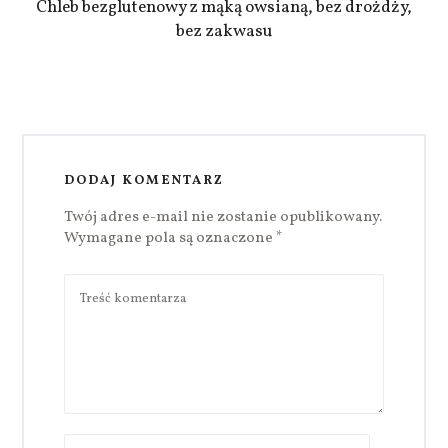
Chleb bezglutenowy z mąką owsianą, bez drożdży,
bez zakwasu
DODAJ KOMENTARZ
Twój adres e-mail nie zostanie opublikowany.
Wymagane pola są oznaczone
*