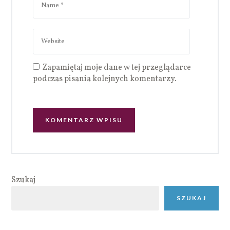
Zapamiętaj moje dane w tej przeglądarce
podczas pisania kolejnych komentarzy.
Szukaj
SZUKAJ