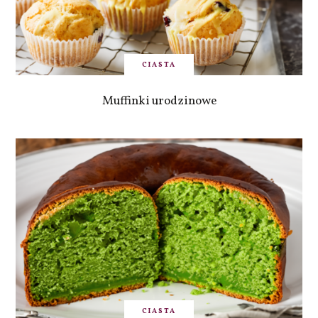
CIASTA
Muffinki urodzinowe
CIASTA