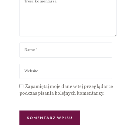
Zapamiętaj moje dane w tej przeglądarce
podczas pisania kolejnych komentarzy.