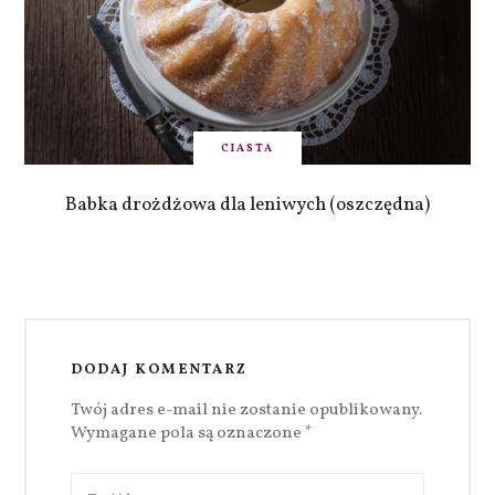
CIASTA
Babka drożdżowa dla leniwych (oszczędna)
DODAJ KOMENTARZ
Twój adres e-mail nie zostanie opublikowany.
Wymagane pola są oznaczone
*