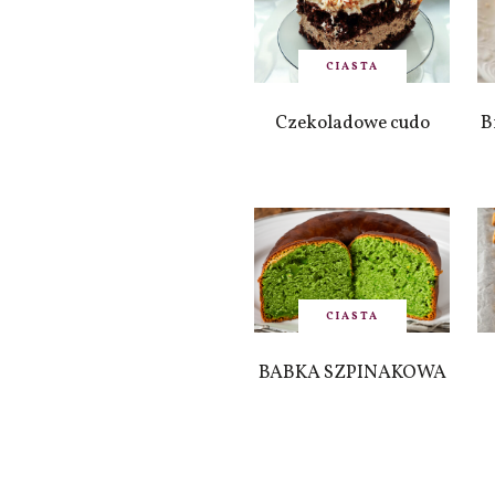
CIASTA
Czekoladowe cudo
B
CIASTA
BABKA SZPINAKOWA