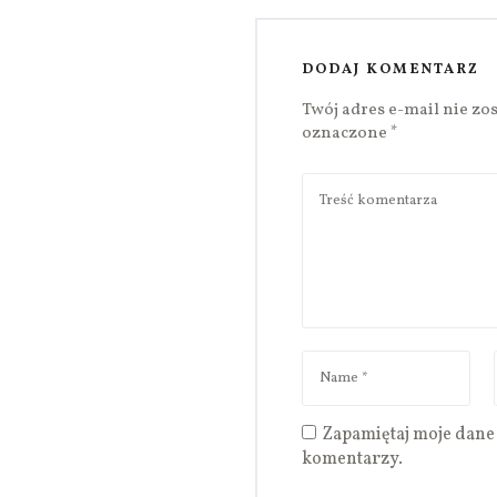
DODAJ KOMENTARZ
Twój adres e-mail nie zo
oznaczone
*
Zapamiętaj moje dane 
komentarzy.