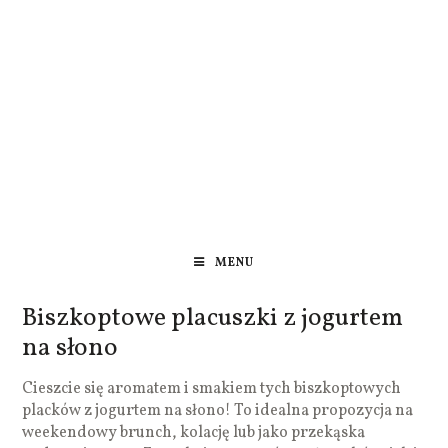
MENU
Biszkoptowe placuszki z jogurtem
na słono
Cieszcie się aromatem i smakiem tych biszkoptowych
placków z jogurtem na słono! To idealna propozycja na
weekendowy brunch, kolację lub jako przekąska