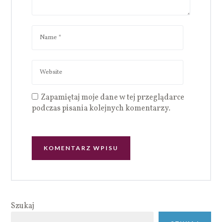
Zapamiętaj moje dane w tej przeglądarce
podczas pisania kolejnych komentarzy.
Szukaj