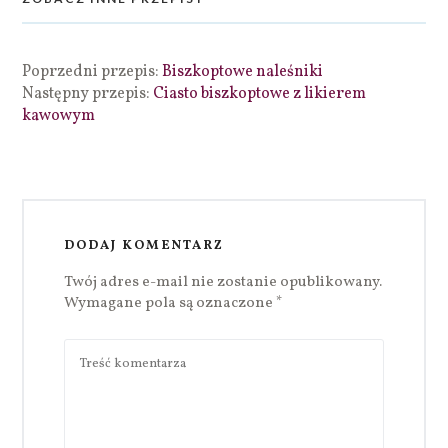
Poprzedni przepis:
Biszkoptowe naleśniki
Następny przepis:
Ciasto biszkoptowe z likierem
kawowym
DODAJ KOMENTARZ
Twój adres e-mail nie zostanie opublikowany.
Wymagane pola są oznaczone
*