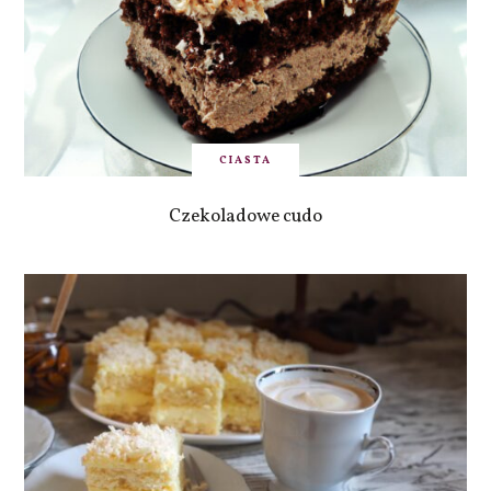
CIASTA
Czekoladowe cudo