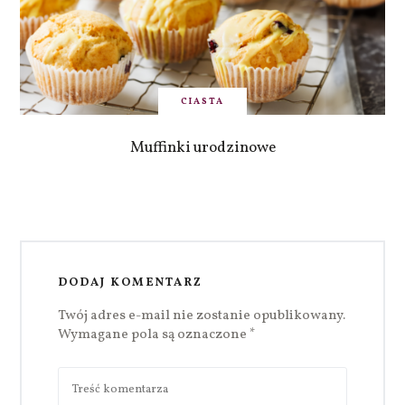
CIASTA
Muffinki urodzinowe
DODAJ KOMENTARZ
Twój adres e-mail nie zostanie opublikowany.
Wymagane pola są oznaczone
*