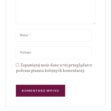
Zapamiętaj moje dane w tej przeglądarce
podczas pisania kolejnych komentarzy.