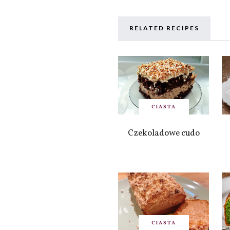
RELATED RECIPES
CIASTA
Czekoladowe cudo
CIASTA