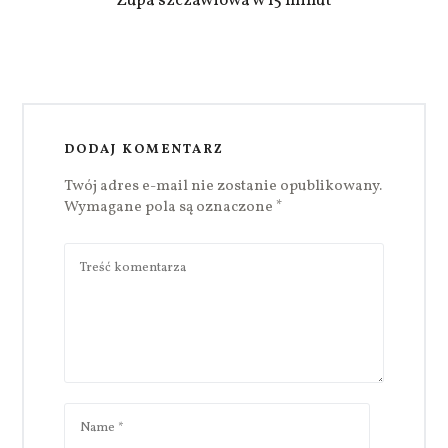
Zupa szczawiowa w 15 minut
DODAJ KOMENTARZ
Twój adres e-mail nie zostanie opublikowany.
Wymagane pola są oznaczone
*