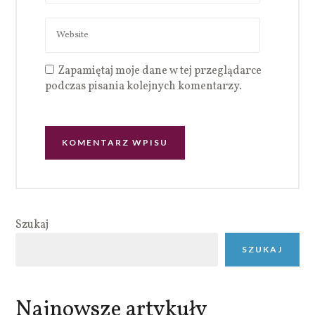
Zapamiętaj moje dane w tej przeglądarce
podczas pisania kolejnych komentarzy.
Szukaj
SZUKAJ
Najnowsze artykuły