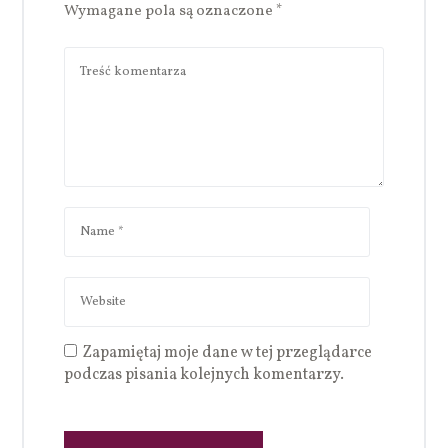
Wymagane pola są oznaczone
*
Zapamiętaj moje dane w tej przeglądarce
podczas pisania kolejnych komentarzy.