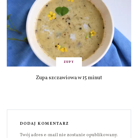
ZUPY
Zupa szczawiowa w 15 minut
DODAJ KOMENTARZ
Twój adres e-mail nie zostanie opublikowany.