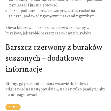
zamieszać i już nie gotować.
Przed podaniem przecedzić przez sito, rozlać na
talerze, podawać z gorącymi uszkami z grzybami.
Słowa kluczowe: przepis na barszcz czerwony z
buraków, jak zrobić barszcz czerwony z buraków
Barszcz czerwony z buraków
suszonych – dodatkowe
informacje
Zimny, gdy zostanie można wstawić do lodówki i
odgrzewać na następny dzień, należy tylko pamiętać aby
go nie zagotować!
ZUPY