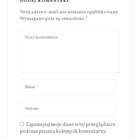
DODAJ KOMENTARZ
Twój adres e-mail nie zostanie opublikowany.
Wymagane pola są oznaczone
*
Zapamiętaj moje dane w tej przeglądarce
podczas pisania kolejnych komentarzy.